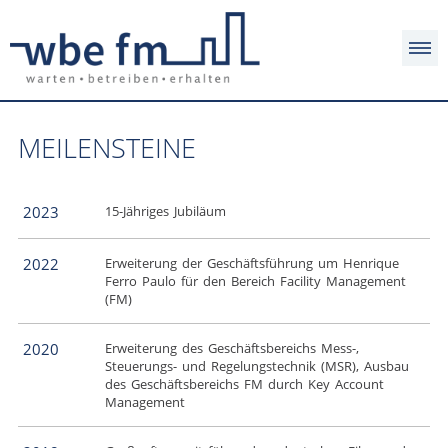
MEILENSTEINE
2023
15-Jähriges Jubiläum
2022
Erweiterung der Geschäftsführung um Henrique
Ferro Paulo für den Bereich Facility Management
(FM)
2020
Erweiterung des Geschäftsbereichs Mess-,
Steuerungs- und Regelungstechnik (MSR), Ausbau
des Geschäftsbereichs FM durch Key Account
Management